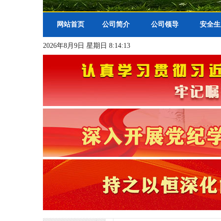
网站首页
公司简介
公司领导
安全生
2026年8月9日 星期日 8:14:14