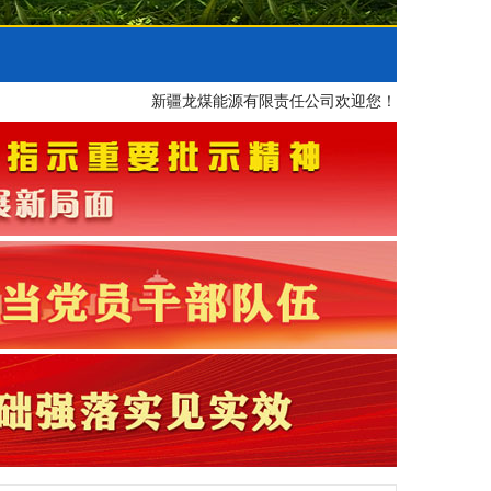
新疆龙煤能源有限责任公司欢迎您！