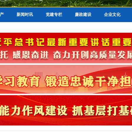
产
新闻时讯
党建专栏
廉政建设
企业文化