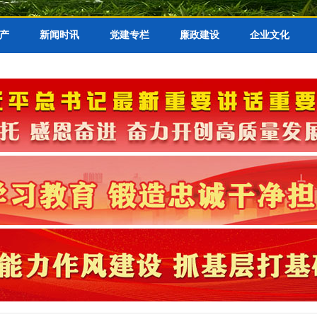
产
新闻时讯
党建专栏
廉政建设
企业文化