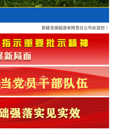
新疆龙煤能源有限责任公司欢迎您！