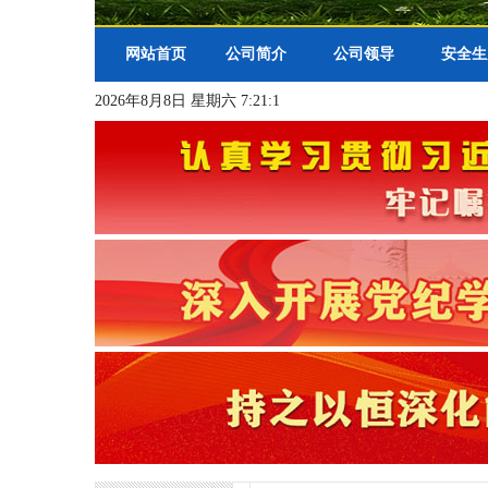
网站首页
公司简介
公司领导
安全生
2026年8月8日 星期六 7:21:2