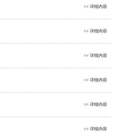
>> 详细内容
>> 详细内容
>> 详细内容
>> 详细内容
>> 详细内容
>> 详细内容