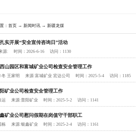
置：
首页
→ 新闻时讯 → 新疆龙煤
扎实开展“安全宣传咨询日”活动
: 时间：2026-6-16 访问：1130
西山园区和富城矿业公司检查安全管理工作
冬 王家明 来源:富城矿业 宏达公司 时间：2025-5-4 访问：1185
阳矿业公司检查安全管理工作
运 来源:普阳矿业 时间：2025-5-2 访问：1141
鑫矿业公司慰问假期在岗值守干部职工
栋 来源:银鑫矿业 时间：2025-2-4 访问：1161