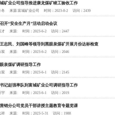
城矿业公司指导推进康龙煤矿竣工验收工作
冬 来源:富城矿业公司 时间：2023-8-2 访问：2439
召开“安全生产月”活动启动会议
才 来源: 时间：2023-6-2 访问：2447
王志民、刘国峰等领导到黑眼泉煤矿开展月份达标检查
双 来源: 时间：2023-6-2 访问：2046
眼泉煤矿调研指导工作
双 来源: 时间：2023-6-1 访问：2145
书记赵强率队到富城矿业公司调研指导工作
宇 来源: 时间：2023-6-1 访问：2019
营销分公司党员干部讲授主题教育专题党课
祥 来源: 时间：2023-5-31 访问：1988