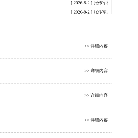
[ 2026-8-2 ]
张传军检查指导普阳矿
[ 2026-8-2 ]
张传军主持召开普阳矿
[ 2026-8-1 ]
张传军率调研组赴普阳
[ 2026-7-31 ]
张传军率调研组到和田
[ 2026-7-31 ]
新疆公司检查组赴普阳
>> 详细内容
[ 2026-7-15 ]
张书瑞率检查组到银鑫
[ 2026-7-13 ]
张传军主持召开普阳矿
[ 2026-7-9 ]
孙文凯率检查组到普阳
>> 详细内容
[ 2026-7-2 ]
张书瑞率检查组到普阳
[ 2026-6-26 ]
孙文凯带队赴宏达公司
[ 2026-6-25 ]
>> 详细内容
孙文凯率队到银鑫矿业
[ 2026-6-10 ]
孙文凯到银鑫矿业公司
[ 2026-6-9 ]
孙文凯到普阳矿业公司
>> 详细内容
[ 2026-6-5 ]
张书瑞到普阳矿业公司开
[ 2026-6-4 ]
新疆维吾尔自治区煤田