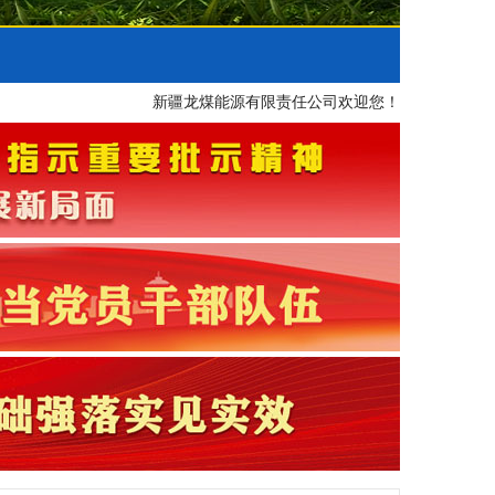
新疆龙煤能源有限责任公司欢迎您！