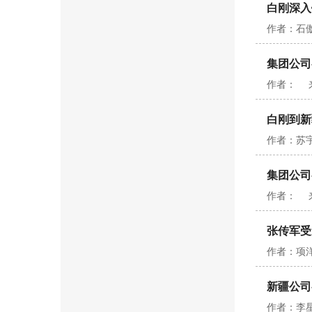
白刚深入
作者：石傲
集团公司
作者： 来
白刚到新
作者：苏宇
集团公司
作者： 来
张传军受
作者：项洋
新疆公司
作者：李星