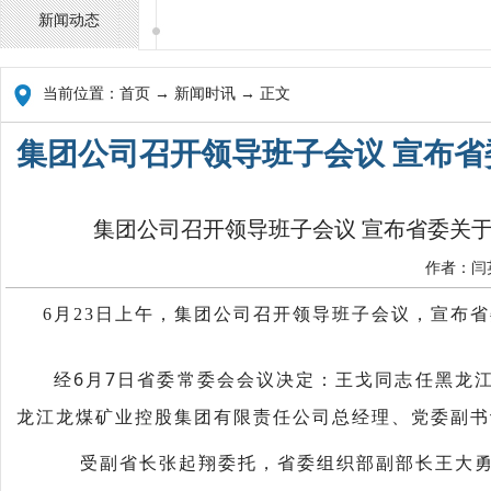
新闻动态
当前位置：
首页
→ 新闻时讯 → 正文
集团公司召开领导班子会议 宣布省
集团公司召开领导班子会议 宣布省委关于
作者：闫英
6月23日上午，集团公司召开领导班子会议，宣布省
经6月7日省委常委会会议决定：王戈同志任黑龙
龙江龙煤矿业控股集团有限责任公司总经理、党委副书
受副省长张起翔委托，省委组织部副部长王大勇