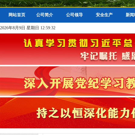
网站首页
公司简介
公司领导
安全生产
新闻
2026年8月9日 星期日 12:59:33